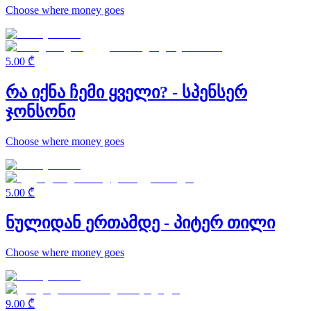
Choose where money goes
5.00 ₾
რა იქნა ჩემი ყველი? - სპენსერ
ჯონსონი
Choose where money goes
5.00 ₾
ნულიდან ერთამდე - პიტერ თილი
Choose where money goes
9.00 ₾