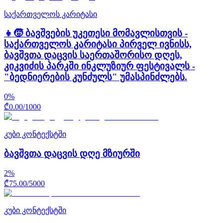
საქართველოს კარიტასი
👧🧒 ბავშვების უკეთესი მომავლისთვის -
საქართველოს კარიტასი პირველ ივნისს,
ბავშვთა დაცვის საერთაშორისო დღეს,
კიკვიძის პარკში ინკლუზიურ ფესტივალს -
"ბედნიერების კუნძულს" უმასპინძლებს.
0
%
₾
0.00
/
1000
კუბი კონტექსტში
ბავშვთა დაცვის დღე მზიურში
2
%
₾
75.00
/
5000
კუბი კონტექსტში