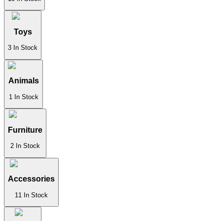
Toys
3
In Stock
Animals
1
In Stock
Furniture
2
In Stock
Accessories
11
In Stock