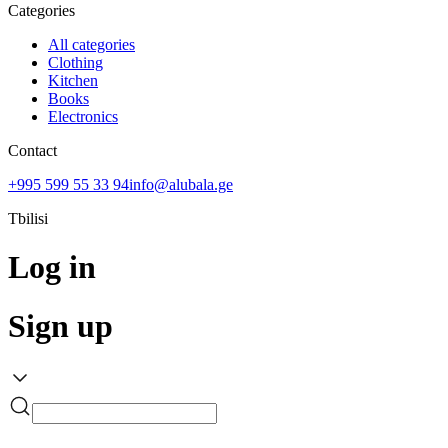
Categories
All categories
Clothing
Kitchen
Books
Electronics
Contact
+995 599 55 33 94
info@alubala.ge
Tbilisi
Log in
Sign up