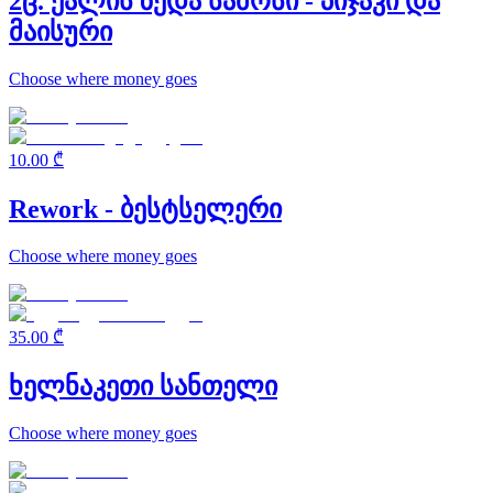
2ც. ქალის ზედა სამოსი - პიჯაკი და
მაისური
Choose where money goes
10.00 ₾
Rework - ბესტსელერი
Choose where money goes
35.00 ₾
ხელნაკეთი სანთელი
Choose where money goes