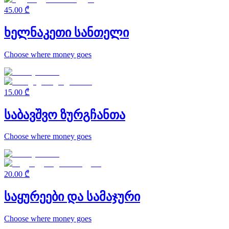
45.00 ₾
ხელნაკეთი სანთელი
Choose where money goes
15.00 ₾
საბავშვო ზურგჩანთა
Choose where money goes
20.00 ₾
საყურეები და სამაჯური
Choose where money goes