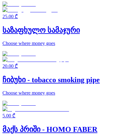
25.00 ₾
საზაფხულო სამაჯური
Choose where money goes
20.00 ₾
ჩიბუხი - tobacco smoking pipe
Choose where money goes
5.00 ₾
მაქს პრიში - HOMO FABER