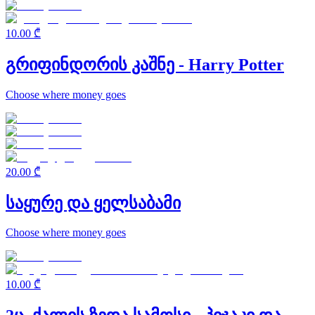
10.00 ₾
გრიფინდორის კაშნე - Harry Potter
Choose where money goes
20.00 ₾
საყურე და ყელსაბამი
Choose where money goes
10.00 ₾