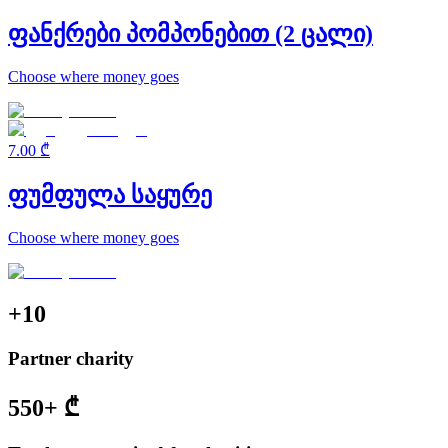
ფანქრები პომპონებით (2 ცალი)
Choose where money goes
7.00 ₾
ფუმფულა საყურე
Choose where money goes
+
10
Partner charity
550+
₾