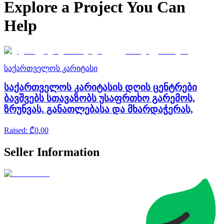
Explore a Project You Can
Help
საქართველოს კარიტასი
საქართველოს კარიტასის დღის ცენტრები
ბავშვებს სთავაზობს უსაფრთხო გარემოს,
ზრუნვას, განათლებასა და მხარდაჭერას,
Raised
: ₾
0.00
Seller Information