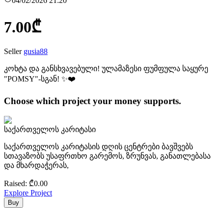
04/02/2026 21:20
7.00
₾
Seller
gusia88
კოხტა და განსხვავებული! ულამაზესი ფუმფულა საყურე
"POMSY"-სგან! ✨️❤️
Choose which project your money supports.
საქართველოს კარიტასი
საქართველოს კარიტასის დღის ცენტრები ბავშვებს
სთავაზობს უსაფრთხო გარემოს, ზრუნვას, განათლებასა
და მხარდაჭერას,
Raised
: ₾
0.00
Explore Project
Buy