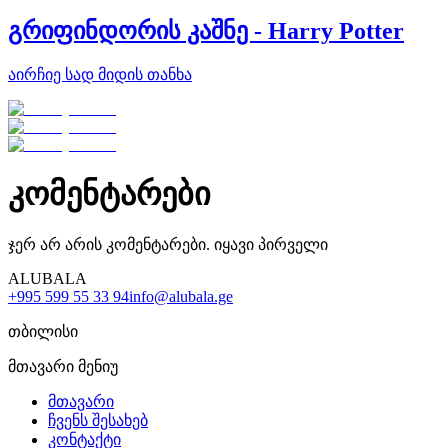
გრიფინდორის კაშნე - Harry Potter
აირჩიე სად მიდის თანხა
კომენტარები
ჯერ არ არის კომენტარები. იყავი პირველი
ALUBALA
+995 599 55 33 94
info@alubala.ge
თბილისი
მთავარი მენიუ
მთავარი
ჩვენს შესახებ
კონტაქტი