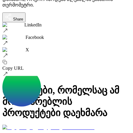
თერმომეტრი.
Share
LinkedIn
Facebook
X
Copy URL
პროექტები, რომელსაც ამ
მომხმარებლის
პროდუქტები დაეხმარა