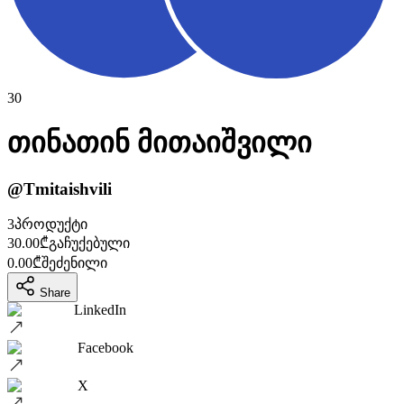
30
თინათინ
მითაიშვილი
@
Tmitaishvili
3
პროდუქტი
30.00
₾
გაჩუქებული
0.00
₾
შეძენილი
Share
LinkedIn
Facebook
X