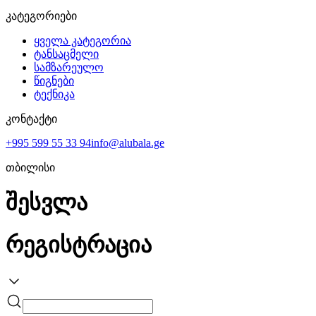
კატეგორიები
ყველა კატეგორია
ტანსაცმელი
სამზარეულო
წიგნები
ტექნიკა
კონტაქტი
+995 599 55 33 94
info@alubala.ge
თბილისი
შესვლა
რეგისტრაცია