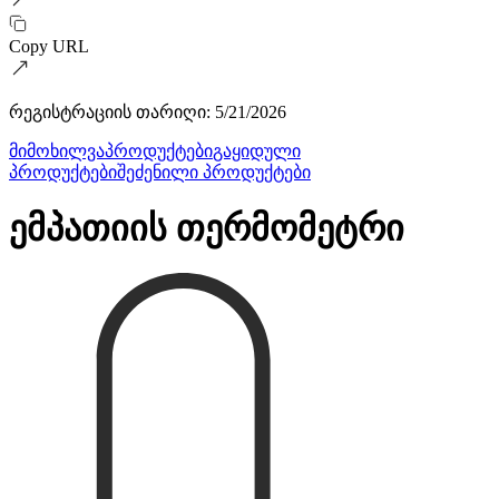
Copy URL
რეგისტრაციის თარიღი
:
5/21/2026
მიმოხილვა
პროდუქტები
გაყიდული
პროდუქტები
შეძენილი პროდუქტები
ემპათიის თერმომეტრი