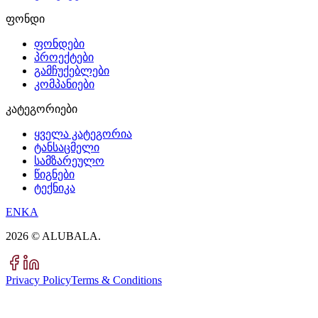
ფონდი
ფონდები
პროექტები
გამჩუქებლები
კომპანიები
კატეგორიები
ყველა კატეგორია
ტანსაცმელი
სამზარეულო
წიგნები
ტექნიკა
EN
KA
2026
© ALUBALA.
Privacy Policy
Terms & Conditions