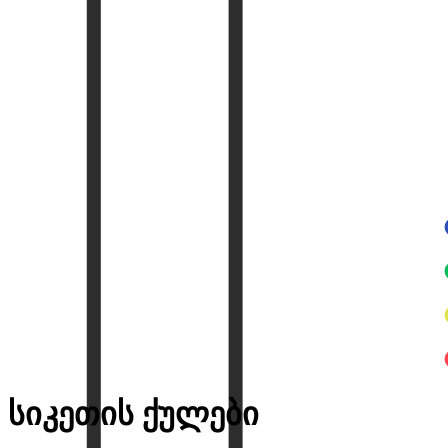
სიკეთის ქულები