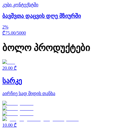
კუბი კონტექსტში
ბავშვთა დაცვის დღე მზიურში
2
%
₾
75.00
/
5000
ბოლო პროდუქტები
20.00 ₾
სარკე
აირჩიე სად მიდის თანხა
10.00 ₾