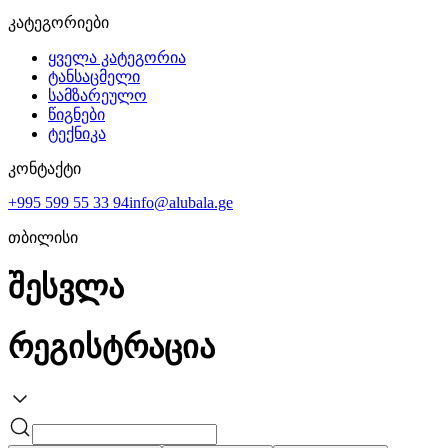
კატეგორიები
ყველა კატეგორია
ტანსაცმელი
სამზარეულო
წიგნები
ტექნიკა
კონტაქტი
+995 599 55 33 94
info@alubala.ge
თბილისი
შესვლა
რეგისტრაცია