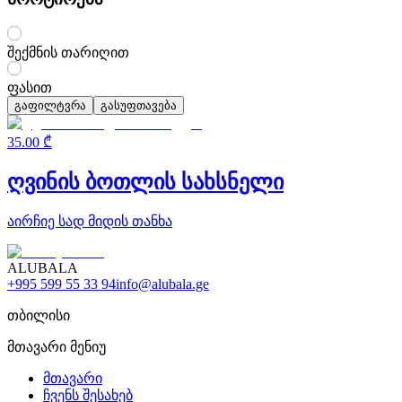
შექმნის თარიღით
ფასით
გაფილტვრა
გასუფთავება
35.00 ₾
ღვინის ბოთლის სახსნელი
აირჩიე სად მიდის თანხა
ALUBALA
+995 599 55 33 94
info@alubala.ge
თბილისი
მთავარი მენიუ
მთავარი
ჩვენს შესახებ