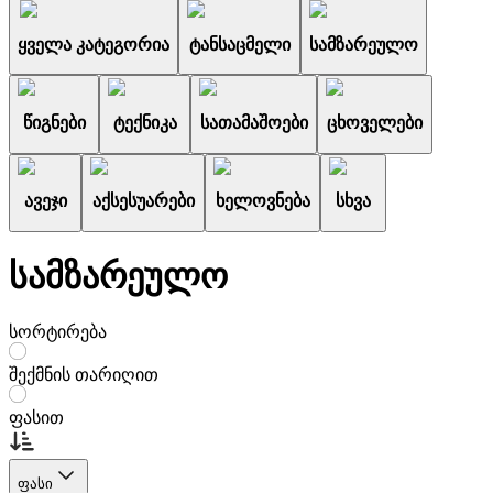
ყველა კატეგორია
ტანსაცმელი
სამზარეულო
წიგნები
ტექნიკა
სათამაშოები
ცხოველები
ავეჯი
აქსესუარები
ხელოვნება
სხვა
სამზარეულო
სორტირება
შექმნის თარიღით
ფასით
ფასი