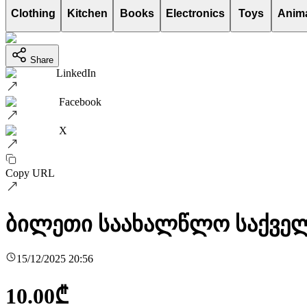
Clothing
Kitchen
Books
Electronics
Toys
Anim
Share
LinkedIn
Facebook
X
Copy URL
ბილეთი საახალწლო საქველმ
15/12/2025 20:56
10.00
₾