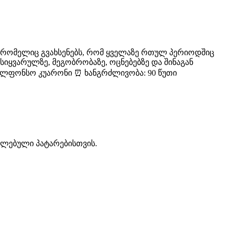
ე, რომელიც გვახსენებს, რომ ყველაზე რთულ პერიოდშიც
სიყვარულზე, მეგობრობაზე, ოცნებებზე და შინაგან
: ალფონსო კუარონი ⏰ ხანგრძლივობა: 90 წუთი
კლებული პატარებისთვის.