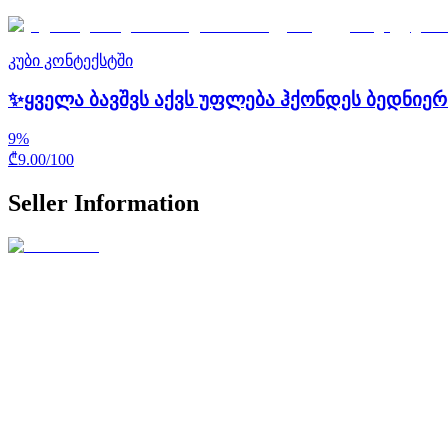
კუბი კონტექსტში
✨ყველა ბავშვს აქვს უფლება ჰქონდეს ბედნიე
9
%
₾
9.00
/
100
Seller Information