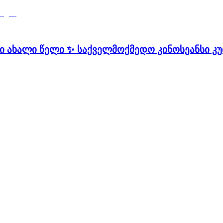
რი ახალი წელი ✨ საქველმოქმედო კინოსეანსი კ