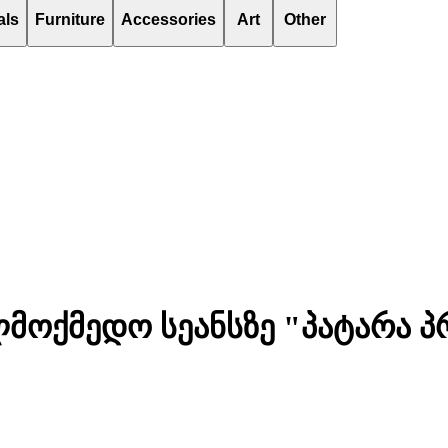
als
Furniture
Accessories
Art
Other
ოქმედო სეანსზე "პატარა პ