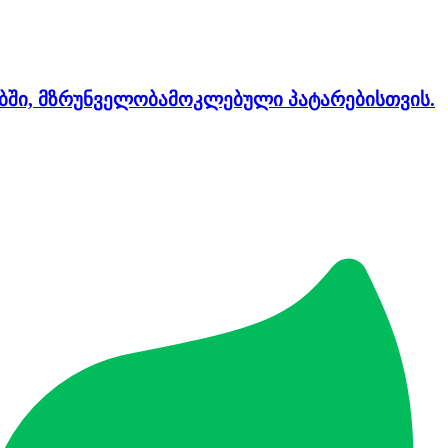
უბში, მზრუნველობამოკლებული პატარებისთვის.