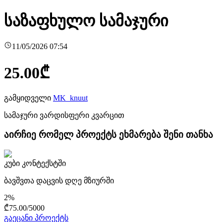
საზაფხულო სამაჯური
11/05/2026 07:54
25.00
₾
გამყიდველი
MK_knuut
სამაჯური ვარდისფერი კვარცით
აირჩიე რომელ პროექტს ეხმარება შენი თანხა
კუბი კონტექსტში
ბავშვთა დაცვის დღე მზიურში
2
%
₾
75.00
/
5000
გაეცანი პროექტს