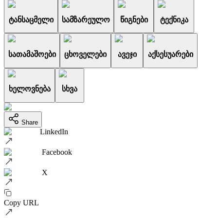
ტანსაცმელი
სამზარეულო
წიგნები
ტექნიკა
სათამაშოები
ცხოველები
ავეჯი
აქსესუარები
ხელოვნება
სხვა
Share
LinkedIn
Facebook
X
Copy URL