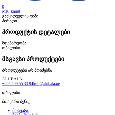
0
MK_knuut
გამყიდველის ტიპი
პირადი
პროდუქტის დეტალები
მდებარეობა
თბილისი
მსგავსი პროდუქტები
პროდუქტები არ მოიძებნა
ALUBALA
+995 599 55 33 94
info@alubala.ge
თბილისი
მთავარი მენიუ
მთავარი