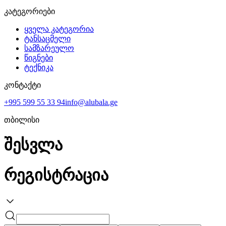
კატეგორიები
ყველა კატეგორია
ტანსაცმელი
სამზარეულო
წიგნები
ტექნიკა
კონტაქტი
+995 599 55 33 94
info@alubala.ge
თბილისი
შესვლა
რეგისტრაცია