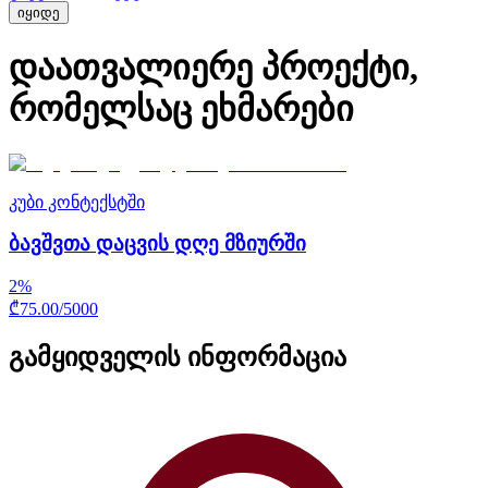
იყიდე
დაათვალიერე პროექტი,
რომელსაც ეხმარები
კუბი კონტექსტში
ბავშვთა დაცვის დღე მზიურში
2
%
₾
75.00
/
5000
გამყიდველის ინფორმაცია