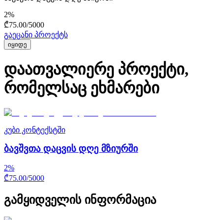
2
%
₾
75.00
/
5000
გაეცანი პროექტს
იყიდე
დაათვალიერე პროექტი,
რომელსაც ეხმარები
კუბი კონტექსტში
ბავშვთა დაცვის დღე მზიურში
2
%
₾
75.00
/
5000
გამყიდველის ინფორმაცია