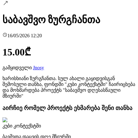
საბავშვო ზურგჩანთა
16/05/2026 12:20
15.00
₾
გამყიდველი
Jnosy
ხარისხიანი ზურგჩანთა. სულ ახალი გაყიდვისგან
შემოსული თანხა, ფონდში "კუბი კონტექსტში" ჩაირიცხება
და მოხმარდება პროექტს "საბავშვო დღესასწაული
მზიურში"
აირჩიე რომელ პროექტს ეხმარება შენი თანხა
კუბი კონტექსტში
ბავშვთა დაცვის დღე მზიურში