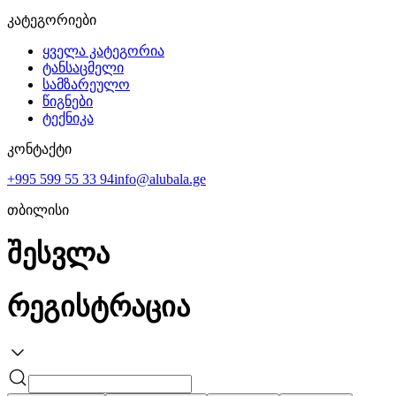
კატეგორიები
ყველა კატეგორია
ტანსაცმელი
სამზარეულო
წიგნები
ტექნიკა
კონტაქტი
+995 599 55 33 94
info@alubala.ge
თბილისი
შესვლა
რეგისტრაცია