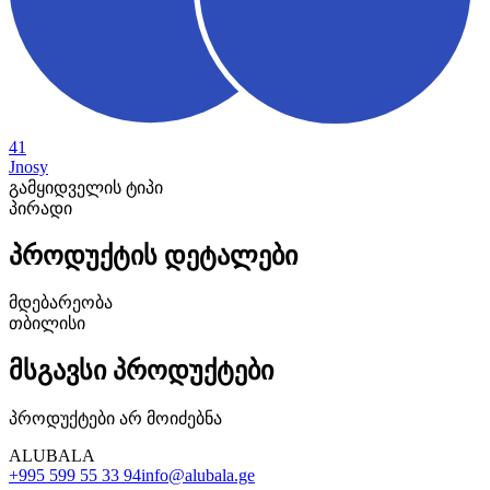
41
Jnosy
გამყიდველის ტიპი
პირადი
პროდუქტის დეტალები
მდებარეობა
თბილისი
მსგავსი პროდუქტები
პროდუქტები არ მოიძებნა
ALUBALA
+995 599 55 33 94
info@alubala.ge