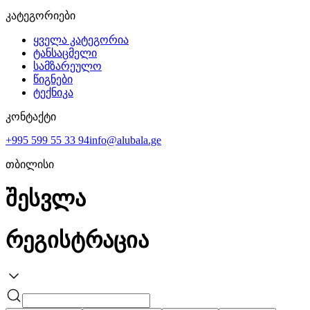
კატეგორიები
ყველა კატეგორია
ტანსაცმელი
სამზარეულო
წიგნები
ტექნიკა
კონტაქტი
+995 599 55 33 94
info@alubala.ge
თბილისი
შესვლა
რეგისტრაცია