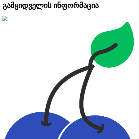
გამყიდველის ინფორმაცია