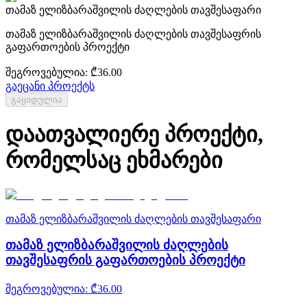
თამაზ ელიზბარაშვილის ძაღლების თავშესაფარი
თამაზ ელიზბარაშვილის ძაღლების თავშესაფრის
გაფართოების პროექტი
შეგროვებულია
: ₾
36.00
გაეცანი პროექტს
გაყიდულია
დაათვალიერე პროექტი,
რომელსაც ეხმარები
თამაზ ელიზბარაშვილის ძაღლების თავშესაფარი
თამაზ ელიზბარაშვილის ძაღლების
თავშესაფრის გაფართოების პროექტი
შეგროვებულია
: ₾
36.00