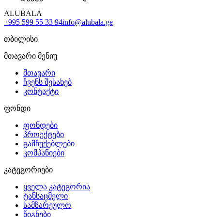
ALUBALA
+995 599 55 33 94
info@alubala.ge
თბილისი
მთავარი მენიუ
მთავარი
ჩვენს შესახებ
კონტაქტი
ფონდი
ფონდები
პროექტები
გამჩუქებლები
კომპანიები
კატეგორიები
ყველა კატეგორია
ტანსაცმელი
სამზარეულო
წიგნები