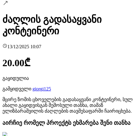
ძაღლის გადასაყვანი
კონტეინერი
13/12/2025 10:07
20.00
₾
გაყიდულია
გამყიდველი
giorgi125
მცირე ზომის ცხოველების გადასაყვანი კონტეინერი, სულ
ახალი გაყიდვისგან შემოსული თანხა, თამაზ
ელიზბარაშვილის ძაღლების თავშესაფარში ჩაირიცხება.
აირჩიე რომელ პროექტს ეხმარება შენი თანხა