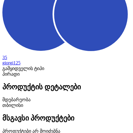
35
giorgi125
გამყიდველის ტიპი
პირადი
პროდუქტის დეტალები
მდებარეობა
თბილისი
მსგავსი პროდუქტები
პროდუქტები არ მოიძებნა