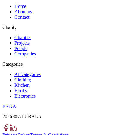
Home
About us
Contact
Charity
Charities
Projects
People
Companies
Categories
All categories
Clothing
Kitchen
Books
Electronics
EN
KA
2026
© ALUBALA.