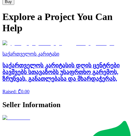
Buy
Explore a Project You Can
Help
საქართველოს კარიტასი
საქართველოს კარიტასის დღის ცენტრები
ბავშვებს სთავაზობს უსაფრთხო გარემოს,
ზრუნვას, განათლებასა და მხარდაჭერას,
Raised
: ₾
0.00
Seller Information