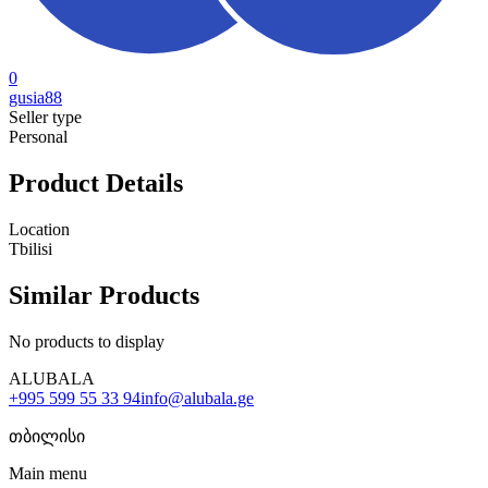
0
gusia88
Seller type
Personal
Product Details
Location
Tbilisi
Similar Products
No products to display
ALUBALA
+995 599 55 33 94
info@alubala.ge
თბილისი
Main menu