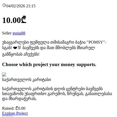
04/02/2026 21:15
10.00
₾
Seller
gusia88
უსაყვარლესი ფუმფულა თმისამაგრი ბაჭია "POMSY"-
სგან! ❤️🐰 ბავშვებს და მათ მშობლებს მხიარულ
განწყობას აჩუქებს!
Choose which project your money supports.
საქართველოს კარიტასი
საქართველოს კარიტასის დღის ცენტრები ბავშვებს
სთავაზობს უსაფრთხო გარემოს, ზრუნვას, განათლებასა
და მხარდაჭერას,
Raised
: ₾
0.00
Explore Project