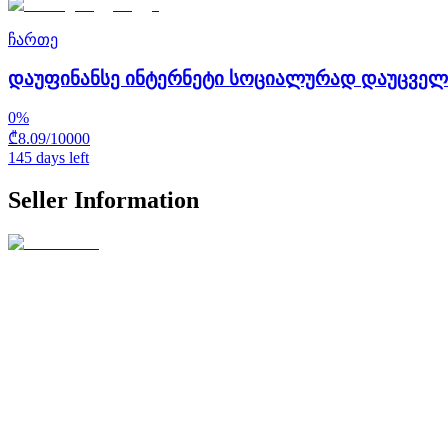
ჩართე
დაუფინანსე ინტერნეტი სოციალურად დაუცვე
0
%
₾
8.09
/
10000
145 days left
Seller Information