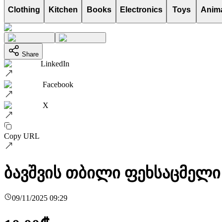
Clothing
Kitchen
Books
Electronics
Toys
Anim
Share
LinkedIn
Facebook
X
Copy URL
ბავშვის თბილი ფეხსაცმელი
09/11/2025 09:29