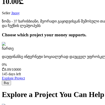
10.00
₾
Seller
Jnosy
ზომა - 37 ხარისხიანი, მეორადი გაყიდვისგან შემოსული
და ჩუქნის ლეპტოპებს
Choose which project your money supports.
ჩართე
დაუფინანსე ინტერნეტი სოციალურად დაუცველ უფროსკ
0
%
₾
8.09
/
10000
145 days left
Explore Project
Buy
Explore a Project You Can Help