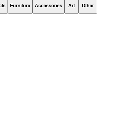
als
Furniture
Accessories
Art
Other